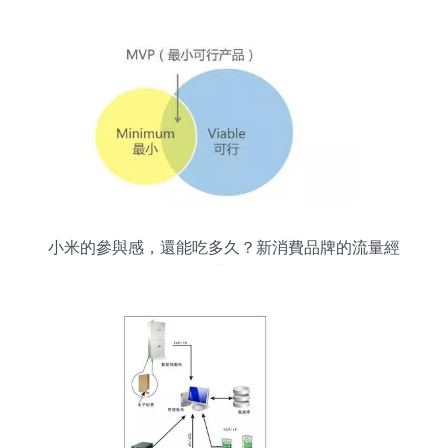
小米的參與感，還能吃多久？新消費品牌的流量經
已褪色